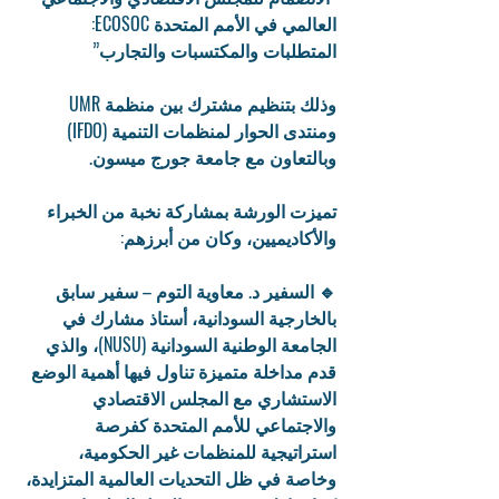
العالمي في الأمم المتحدة ECOSOC: 
المتطلبات والمكتسبات والتجارب”
وذلك بتنظيم مشترك بين منظمة UMR 
ومنتدى الحوار لمنظمات التنمية (IFDO) 
وبالتعاون مع جامعة جورج ميسون.
تميزت الورشة بمشاركة نخبة من الخبراء 
والأكاديميين، وكان من أبرزهم:
🔹 السفير د. معاوية التوم – سفير سابق 
بالخارجية السودانية، أستاذ مشارك في 
الجامعة الوطنية السودانية (NUSU)، والذي 
قدم مداخلة متميزة تناول فيها أهمية الوضع 
الاستشاري مع المجلس الاقتصادي 
والاجتماعي للأمم المتحدة كفرصة 
استراتيجية للمنظمات غير الحكومية، 
وخاصة في ظل التحديات العالمية المتزايدة، 