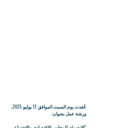
عُقدت يوم السبت الموافق 12 يوليو 2025، 
ورشة عمل بعنوان:
“الانضمام للمجلس الاقتصادي والاجتماعي 