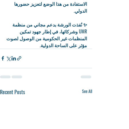
الاستفادة من هذا الوضع لتعزيز حضورها 
الدولي.
✨ نُفذت الورشة بدعم مجاني من منظمة 
UMR وشركائها، في إطار جهود تمكين 
المنظمات غير الحكومية من الوصول لصوت 
مؤثر على الساحة الدولية.
Recent Posts
See All