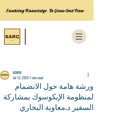
Enabling Knowledge To Grow And Flow
Post
ADMIN
Jul 12, 2025
1 min read
ورشة هامة حول الانضمام
لمنظومة الإيكوسوك بمشاركة
السفير د.معاوية البخاري